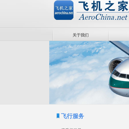
关于我们
飞行服务