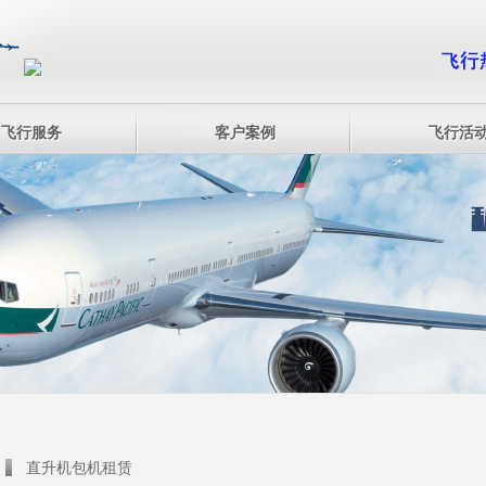
飞行服务
客户案例
飞行活
直升机包机租赁