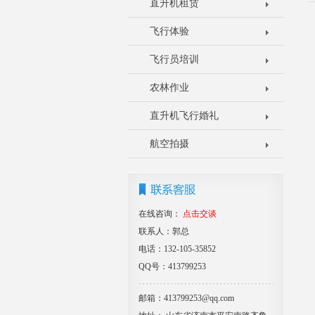
直升机租赁
飞行体验
飞行员培训
农林作业
直升机飞行婚礼
航空拍摄
在线咨询：
点击交谈
联系人：郭总
电话：132-105-35852
QQ号：413799253
邮箱：413799253@qq.com