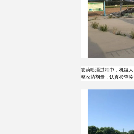
农药喷洒过程中，机组人
整农药剂量，认真检查喷