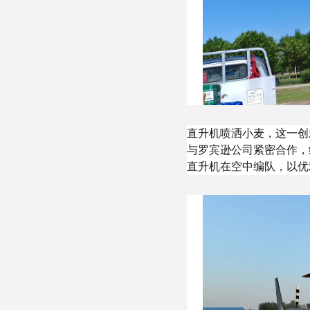
直升机喷洒小麦，这一创
与罗宾逊公司紧密合作，
直升机在空中编队，以优