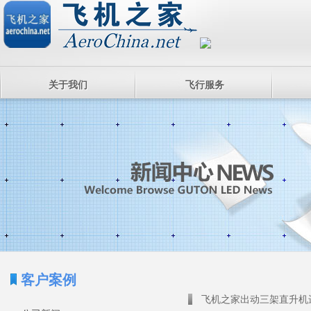
关于我们
飞行服务
客户案例
飞机之家出动三架直升机