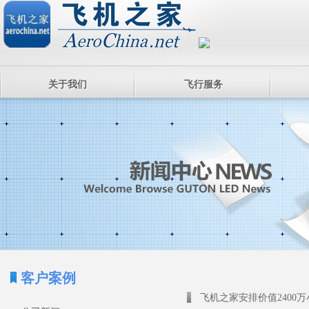
关于我们
飞行服务
客户案例
飞机之家安排价值2400