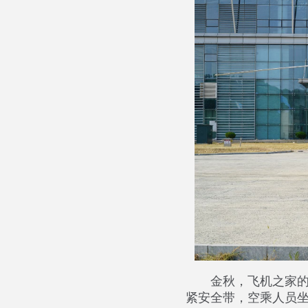
金秋，飞机之家
紧安全带，空乘人员