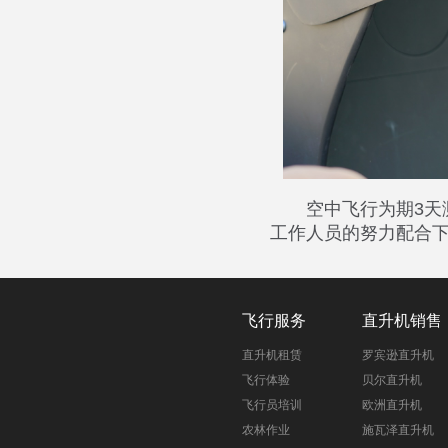
空中飞行为期3
工作人员的努力配合
飞行服务
直升机销售
直升机租赁
罗宾逊直升机
飞行体验
贝尔直升机
飞行员培训
欧洲直升机
农林作业
施瓦泽直升机