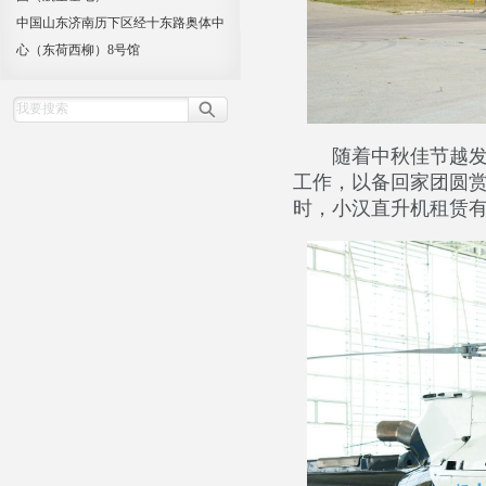
中国山东济南历下区经十东路奥体中
心（东荷西柳）8号馆
随着中秋佳节越
工作，以备回家团圆
时，小汉直升机租赁