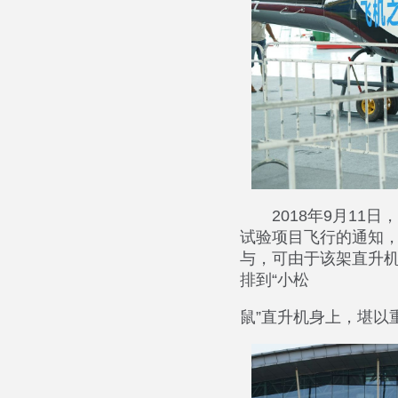
2018年9月1
试验项目飞行的通知，
与，可由于该架直升
排到“小松
鼠”直升机身上，堪以