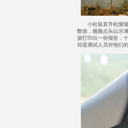
小松鼠直升机慢
数据，频频点头以示
据打印出一份报告，
却是测试人员对他们