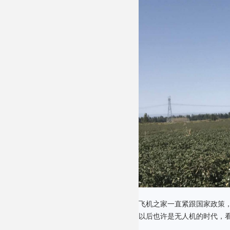
飞机之家一直紧跟国家政策
以后也许是无人机的时代，