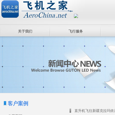
关于我们
飞行服务
客户案例
直升机飞往新疆克拉玛依