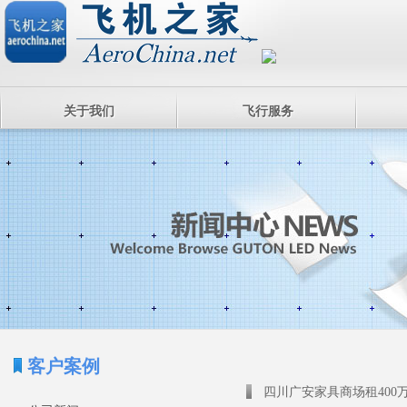
关于我们
飞行服务
客户案例
四川广安家具商场租400