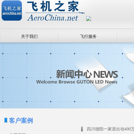
关于我们
飞行服务
客户案例
四川德阳一家居出动400