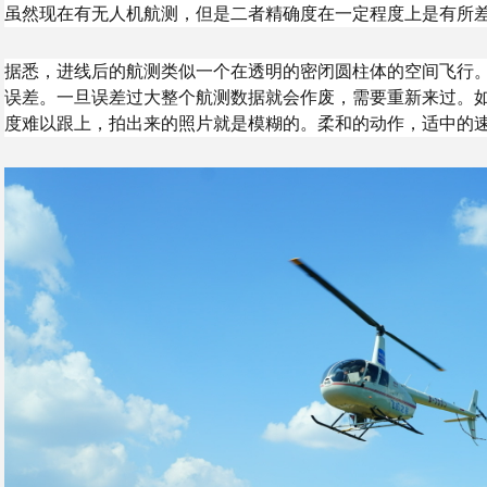
虽然现在有无人机航测，但是二者精确度在一定程度上是有所
据悉，进线后的航测类似一个在透明的密闭圆柱体的空间飞行。
误差。一旦误差过大整个航测数据就会作废，需要重新来过。
度难以跟上，拍出来的照片就是模糊的。柔和的动作，适中的