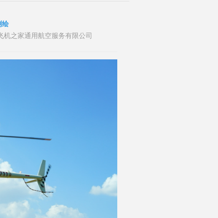
测绘
者：山东飞机之家通用航空服务有限公司