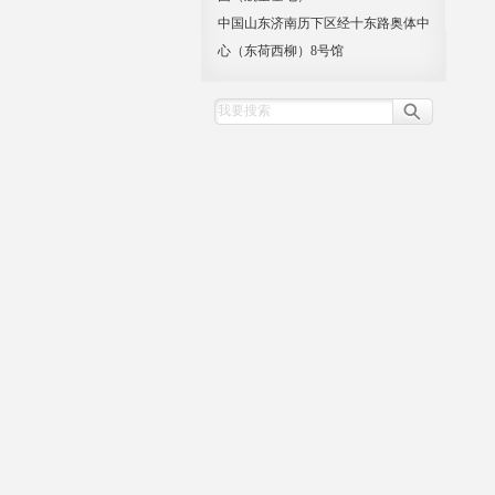
中国山东济南历下区经十东路奥体中
心（东荷西柳）8号馆