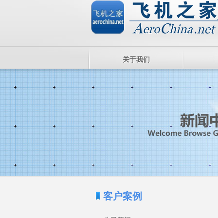
关于我们
客户案例