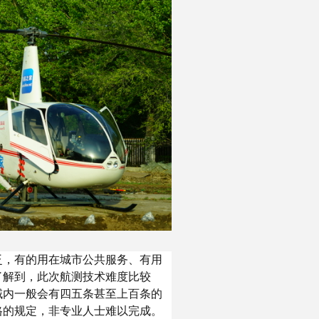
泛，有的用在城市公共服务、有用
了解到，此次航测技术难度比较
域内一般会有四五条甚至上百条的
格的规定，非专业人士难以完成。