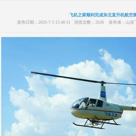
飞机之家顺利完成东北直升机航空
发布日期：2020-7-5 13:40:51 浏览次数：2630 发布