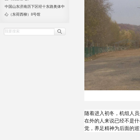
中国山东济南历下区经十东路奥体中
心（东荷西柳）8号馆
随着进入初冬，机组人员
在外的人来说已经不是什
觉，养足精神为后面的巡