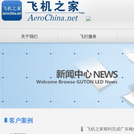
关于我们
飞行服务
客户案例
飞机之家顺利完成广东梅