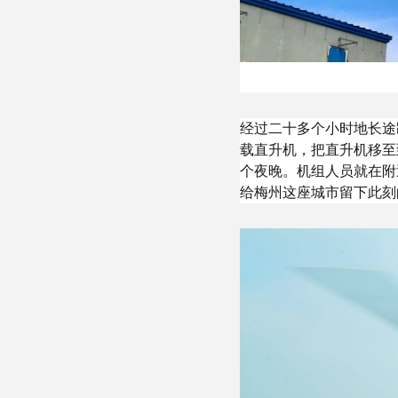
经过二十多个小时地长途
载直升机，把直升机移至
个夜晚。机组人员就在附
给梅州这座城市留下此刻