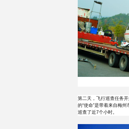
第二天，飞行巡查任务开
的“使命”是带着来自梅
巡查了近7个小时。