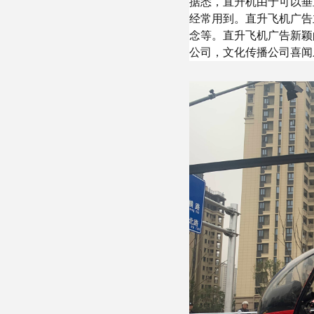
据悉，直升机由于可以垂
经常用到。直升飞机广告
念等。直升飞机广告新颖
公司，文化传播公司喜闻