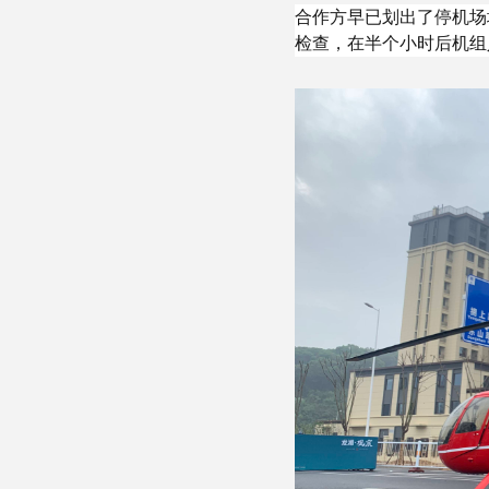
合作方早已划出了停机场
检查，在半个小时后机组