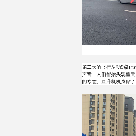
第二天的飞行活动9点正
声音，人们都抬头观望天
的寒意。直升机机身贴了