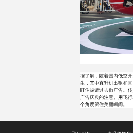
据了解，随着国内低空开
生，其中直升机出租和直
盯住被请过去做广告。传
广告庆典的注意。用飞行
个角度留住美丽瞬间。