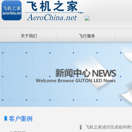
关于我们
飞行服务
客户案例
飞机之家成功完成福州商