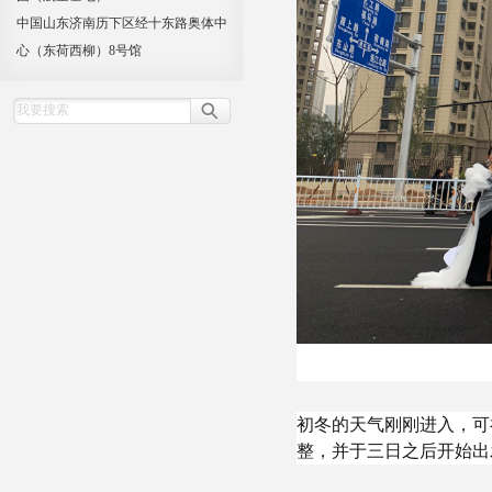
中国山东济南历下区经十东路奥体中
心（东荷西柳）8号馆
初冬的天气刚刚进入，可
整，并于三日之后开始出