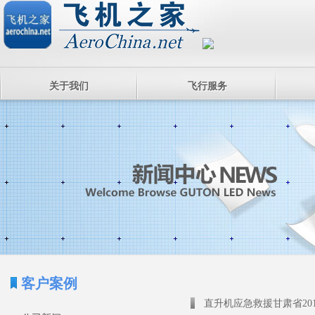
关于我们
飞行服务
客户案例
直升机应急救援甘肃省20